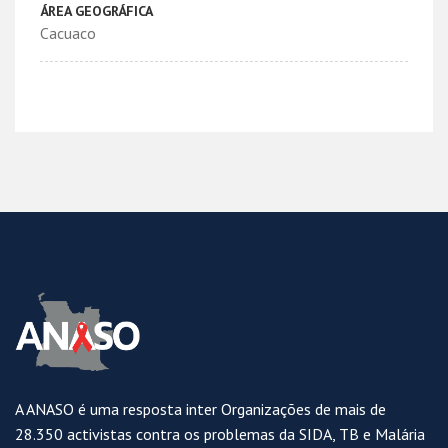
ÁREA GEOGRÁFICA
Cacuaco
A ANASO é uma resposta inter Organizações de mais de
28.350 activistas contra os problemas da SIDA, TB e Malária