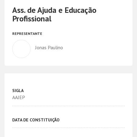
Ass. de Ajuda e Educação
Profissional
REPRESENTANTE
Jonas Paulino
SIGLA
AAJEP
DATA DE CONSTITUIÇÃO