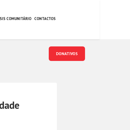
SIS COMUNITÁRIO
CONTACTOS
DONATIVOS
edade