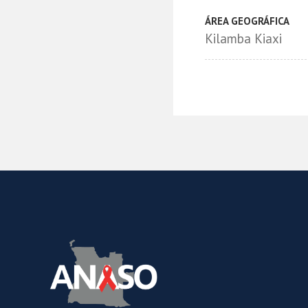
ÁREA GEOGRÁFICA
Kilamba Kiaxi