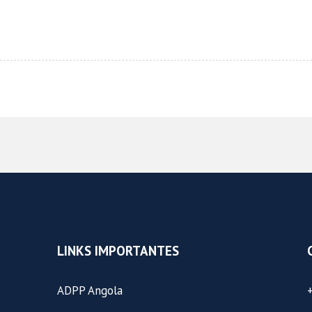
LINKS IMPORTANTES
ADPP Angola