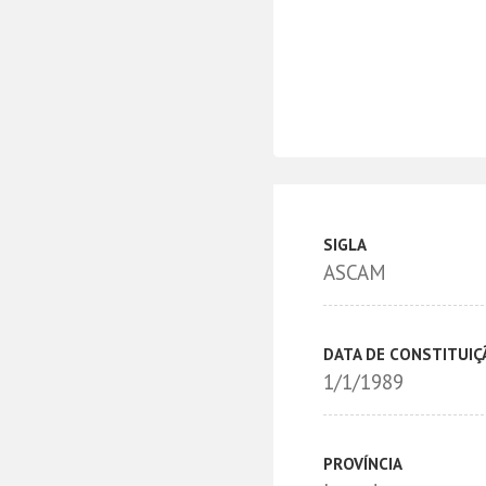
SIGLA
ASCAM
DATA DE CONSTITUIÇ
1/1/1989
PROVÍNCIA