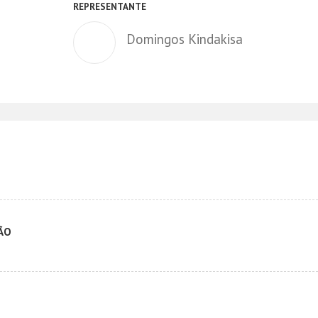
REPRESENTANTE
Domingos Kindakisa
ÃO