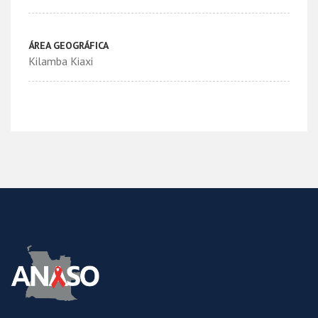
ÁREA GEOGRÁFICA
Kilamba Kiaxi