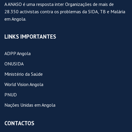
A ANASO é uma resposta inter Organizações de mais de
28.350 activistas contra os problemas da SIDA, TB e Malária
em Angola.
LINKS IMPORTANTES
ADPP Angola
ONUSIDA
Ministério da Saúde
World Vision Angola
PNUD
Nações Unidas em Angola
CONTACTOS