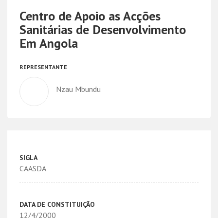
Centro de Apoio as Acções
Sanitárias de Desenvolvimento
Em Angola
REPRESENTANTE
Nzau Mbundu
SIGLA
CAASDA
DATA DE CONSTITUIÇÃO
12/4/2000